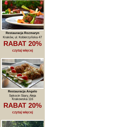
Restauracja Rozmaryn
Kraków, ul. Kobierzyńska 47
RABAT 20%
czytaj więcej
Restauracja Angelo
Sękocin Stary, Aleja
Krakowska 116
RABAT 20%
czytaj więcej