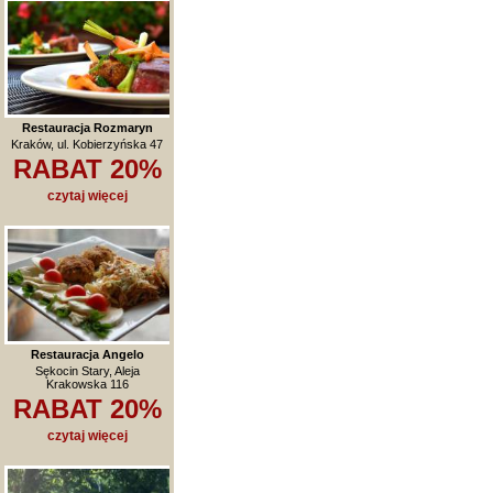
Restauracja Rozmaryn
Kraków, ul. Kobierzyńska 47
RABAT 20%
czytaj więcej
Restauracja Angelo
Sękocin Stary, Aleja
Krakowska 116
RABAT 20%
czytaj więcej