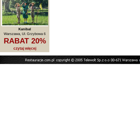
Kanibal
Warszawa, Ul. Grzybowa 6
RABAT 20%
czytaj więcej