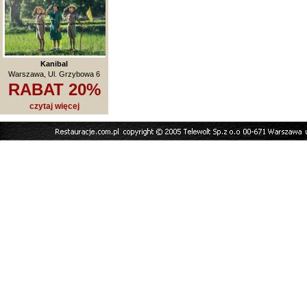
Kanibal
Warszawa, Ul. Grzybowa 6
RABAT 20%
czytaj więcej