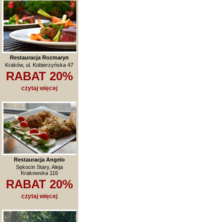
Restauracja Rozmaryn
Kraków, ul. Kobierzyńska 47
RABAT 20%
czytaj więcej
Restauracja Angelo
Sękocin Stary, Aleja
Krakowska 116
RABAT 20%
czytaj więcej