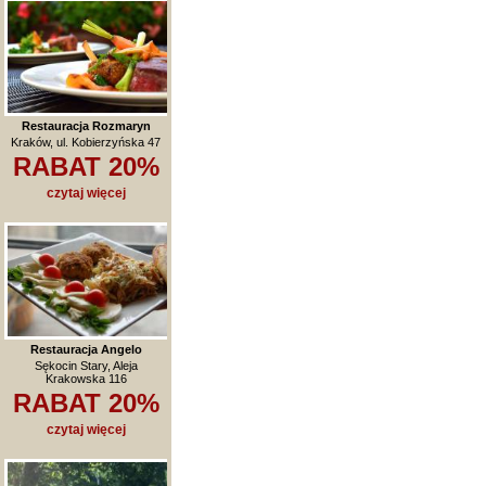
Restauracja Rozmaryn
Kraków, ul. Kobierzyńska 47
RABAT 20%
czytaj więcej
Restauracja Angelo
Sękocin Stary, Aleja
Krakowska 116
RABAT 20%
czytaj więcej