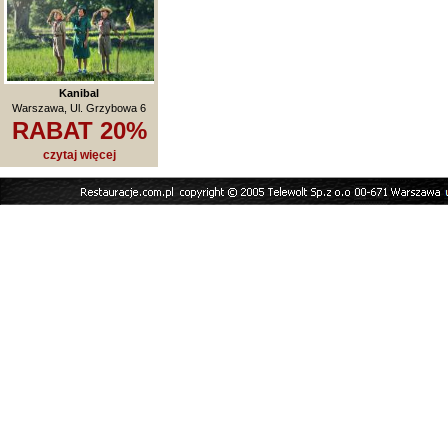
Kanibal
Warszawa, Ul. Grzybowa 6
RABAT 20%
czytaj więcej