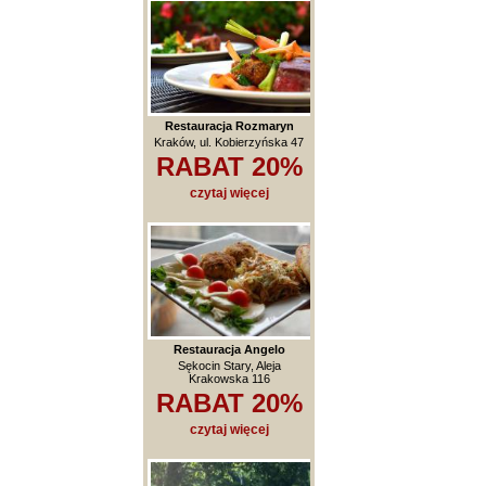
Restauracja Rozmaryn
Kraków, ul. Kobierzyńska 47
RABAT 20%
czytaj więcej
Restauracja Angelo
Sękocin Stary, Aleja
Krakowska 116
RABAT 20%
czytaj więcej