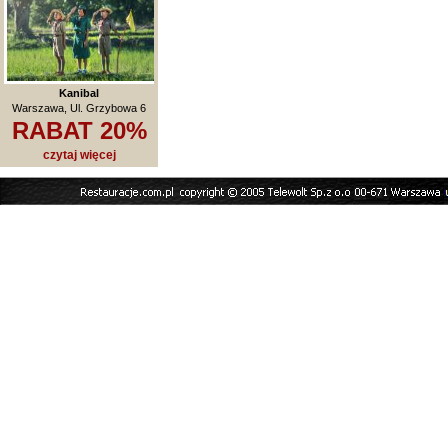
Kanibal
Warszawa, Ul. Grzybowa 6
RABAT 20%
czytaj więcej