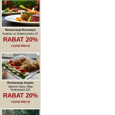
Restauracja Rozmaryn
Kraków, ul. Kobierzyńska 47
RABAT 20%
czytaj więcej
Restauracja Angelo
Sękocin Stary, Aleja
Krakowska 116
RABAT 20%
czytaj więcej